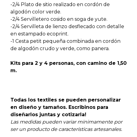
-2/4 Plato de sitio realizado en cordón de
algodón color verde.
-2/4 Servilletero cosido en soga de yute.
-2/4 Servilleta de lienzo desflecado con detalle
en estampado ecoprint.
-1
Cesta petit pequeña combinada en cordón
de algodón crudo y verde, como panera.
Kits para 2 y 4 personas, con camino de 1,50
m.
Todas los textiles se pueden personalizar
en diseño y tamaños. Escribinos para
diseñarlos juntas y cotizarla!
Las medidas pueden variar minimamente por
ser un producto de características artesanales.