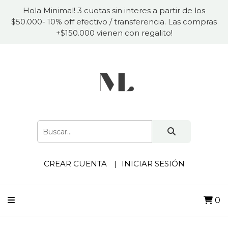
Hola Minimal! 3 cuotas sin interes a partir de los
$50.000- 10% off efectivo / transferencia. Las compras
+$150.000 vienen con regalito!
CREAR CUENTA
INICIAR SESIÓN
0