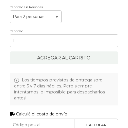
Cantidad De Personas
Cantidad
AGREGAR AL CARRITO
Los tiempos previstos de entrega son:
entre 5 y 7 días hábiles. Pero siempre
intentamos lo imposible para despacharlos
antes!
Calculá el costo de envío
CALCULAR