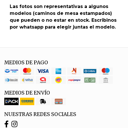
Las fotos son representativas a algunos
modelos (caminos de mesa estampados)
que pueden o no estar en stock. Escribinos
por whatsapp para elegir juntas el modelo.
MEDIOS DE PAGO
MEDIOS DE ENVÍO
NUESTRAS REDES SOCIALES