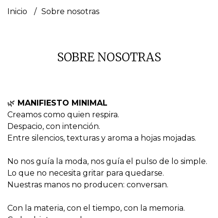
Inicio
Sobre nosotras
SOBRE NOSOTRAS
🌿
MANIFIESTO MINIMAL
Creamos como quien respira.
Despacio, con intención.
Entre silencios, texturas y aroma a hojas mojadas.
No nos guía la moda, nos guía el pulso de lo simple.
Lo que no necesita gritar para quedarse.
Nuestras manos no producen: conversan.
Con la materia, con el tiempo, con la memoria.