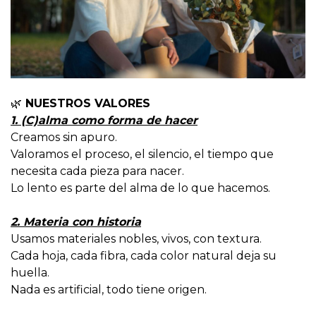
🌿
NUESTROS VALORES
1. (C)alma como forma de hacer
Creamos sin apuro.
Valoramos el proceso, el silencio, el tiempo que
necesita cada pieza para nacer.
Lo lento es parte del alma de lo que hacemos.
2. Materia con historia
Usamos materiales nobles, vivos, con textura.
Cada hoja, cada fibra, cada color natural deja su
huella.
Nada es artificial, todo tiene origen.