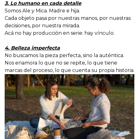
3. Lo humano en cada detalle
Somos Ale y Mica. Madre e hija.
Cada objeto pasa por nuestras manos, por nuestras
decisiones, por nuestra mirada.
Acá no hay producción en serie: hay vínculo.
4. Belleza imperfecta
No buscamos la pieza perfecta, sino la auténtica.
Nos enamora lo que no se repite, lo que tiene
marcas del proceso, lo que cuenta su propia historia.