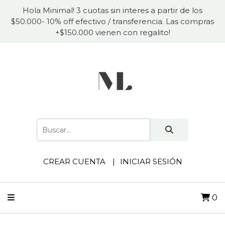
Hola Minimal! 3 cuotas sin interes a partir de los
$50.000- 10% off efectivo / transferencia. Las compras
+$150.000 vienen con regalito!
CREAR CUENTA
INICIAR SESIÓN
0