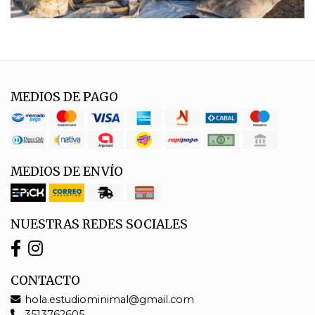
MEDIOS DE PAGO
MEDIOS DE ENVÍO
NUESTRAS REDES SOCIALES
CONTACTO
hola.estudiominimal@gmail.com
3513762605