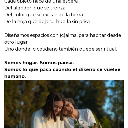
Cada objeto nace de una espera.
Del algodón que se trenza.
Del color que se extrae de la tierra.
De la hoja que deja su huella sin prisa.
Diseñamos espacios con (c)alma, para habitar desde
otro lugar.
Uno donde lo cotidiano también puede ser ritual.
Somos hogar. Somos pausa.
Somos lo que pasa cuando el diseño se vuelve
humano.