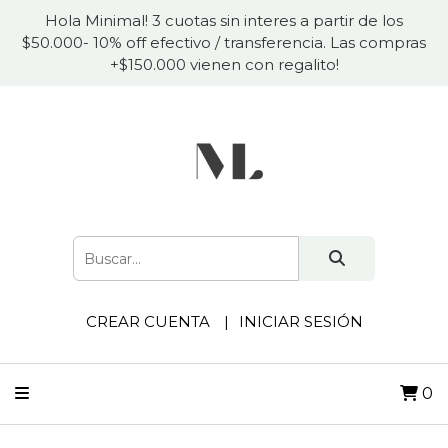
Hola Minimal! 3 cuotas sin interes a partir de los
$50.000- 10% off efectivo / transferencia. Las compras
+$150.000 vienen con regalito!
CREAR CUENTA
INICIAR SESIÓN
0