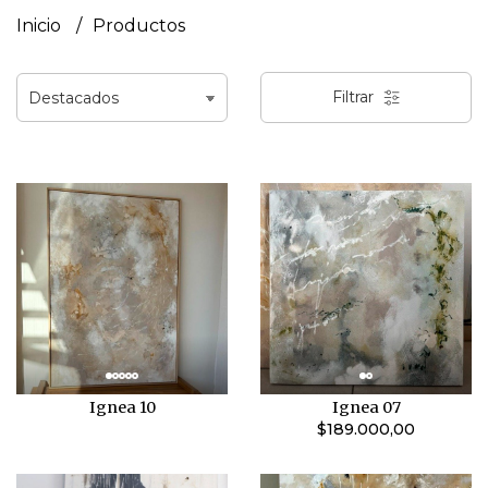
Inicio
Productos
Filtrar
Ignea 10
Ignea 07
$189.000,00