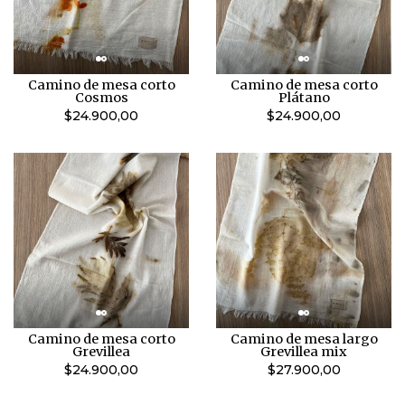
Camino de mesa corto
Camino de mesa corto
Cosmos
Plátano
$24.900,00
$24.900,00
Camino de mesa corto
Camino de mesa largo
Grevillea
Grevillea mix
$24.900,00
$27.900,00