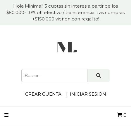
Hola Minimal! 3 cuotas sin interes a partir de los
$50.000- 10% off efectivo / transferencia. Las compras
+$150.000 vienen con regalito!
CREAR CUENTA
INICIAR SESIÓN
0