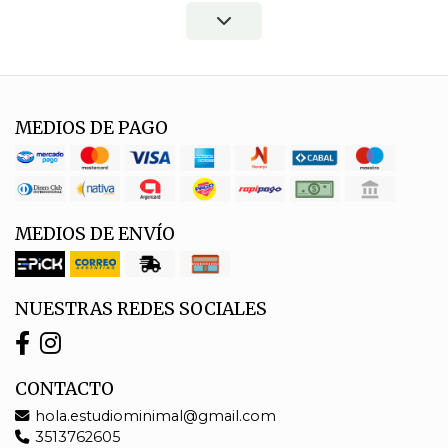
MEDIOS DE PAGO
MEDIOS DE ENVÍO
NUESTRAS REDES SOCIALES
CONTACTO
hola.estudiominimal@gmail.com
3513762605