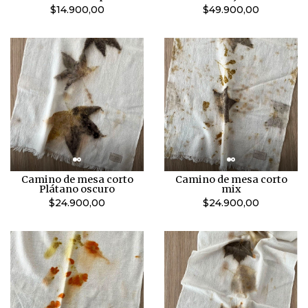
$14.900,00
$49.900,00
Camino de mesa corto
Camino de mesa corto
Plátano oscuro
mix
$24.900,00
$24.900,00