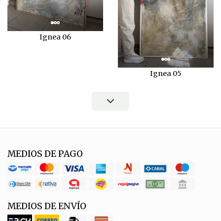
Ignea 06
Ignea 05
MEDIOS DE PAGO
MEDIOS DE ENVÍO