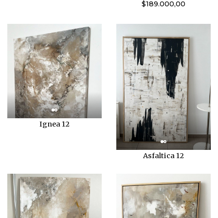
$189.000,00
Ignea 12
Asfaltica 12