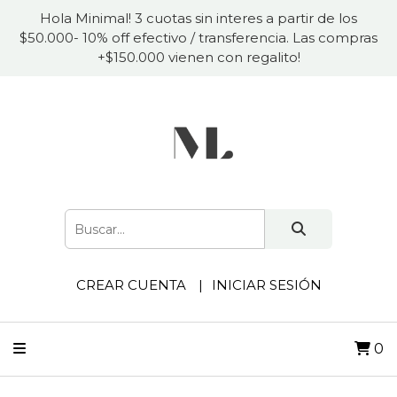
Hola Minimal! 3 cuotas sin interes a partir de los
$50.000- 10% off efectivo / transferencia. Las compras
+$150.000 vienen con regalito!
CREAR CUENTA
INICIAR SESIÓN
0