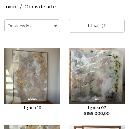
Inicio
Obras de arte
Filtrar
Ignea 10
Ignea 07
$189.000,00