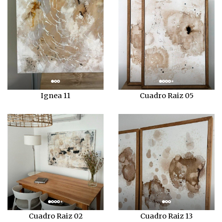
Ignea 11
Cuadro Raiz 05
Cuadro Raiz 02
Cuadro Raiz 13