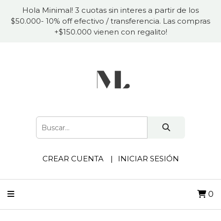
Hola Minimal! 3 cuotas sin interes a partir de los
$50.000- 10% off efectivo / transferencia. Las compras
+$150.000 vienen con regalito!
CREAR CUENTA
INICIAR SESIÓN
0