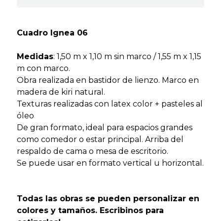
Cuadro Ignea 06
Medidas
: 1,50 m x 1,10 m sin marco / 1,55 m x 1,15
m con marco.
Obra realizada en bastidor de lienzo. Marco en
madera de kiri natural.
Texturas realizadas con latex color + pasteles al
óleo
De gran formato, ideal para espacios grandes
como comedor o estar principal. Arriba del
respaldo de cama o mesa de escritorio.
Se puede usar en formato vertical u horizontal.
Todas las obras se pueden personalizar en
colores y tamaños. Escribinos para