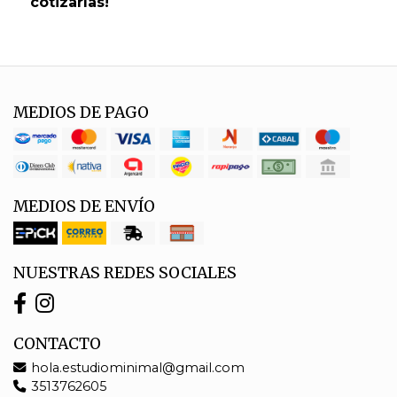
cotizarlas!
MEDIOS DE PAGO
MEDIOS DE ENVÍO
NUESTRAS REDES SOCIALES
CONTACTO
hola.estudiominimal@gmail.com
3513762605