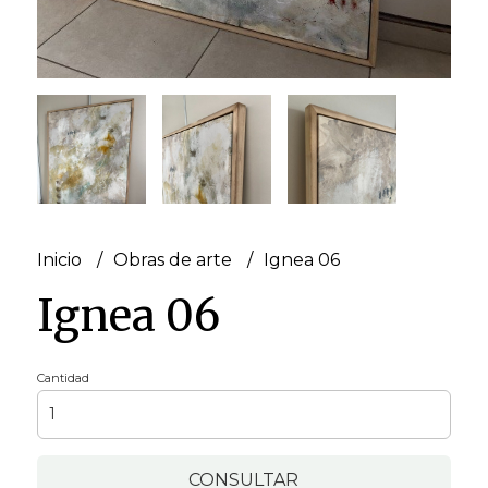
Inicio
Obras de arte
Ignea 06
Ignea 06
Cantidad
CONSULTAR