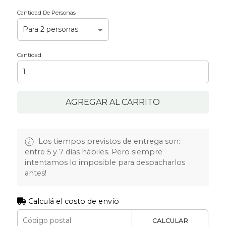
Cantidad De Personas
Cantidad
AGREGAR AL CARRITO
Los tiempos previstos de entrega son:
entre 5 y 7 días hábiles. Pero siempre
intentamos lo imposible para despacharlos
antes!
Calculá el costo de envío
CALCULAR