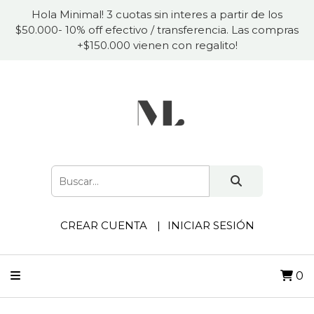
Hola Minimal! 3 cuotas sin interes a partir de los
$50.000- 10% off efectivo / transferencia. Las compras
+$150.000 vienen con regalito!
CREAR CUENTA
INICIAR SESIÓN
0