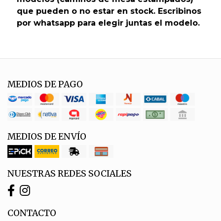
que pueden o no estar en stock. Escribinos
por whatsapp para elegir juntas el modelo.
MEDIOS DE PAGO
MEDIOS DE ENVÍO
NUESTRAS REDES SOCIALES
CONTACTO