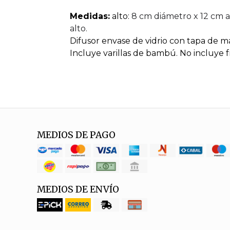
Medidas:
alto:
8 cm diámetro x 12 cm a
alto.
Difusor envase de vidrio con tapa de 
Incluye varillas de bambú. No incluye f
MEDIOS DE PAGO
MEDIOS DE ENVÍO