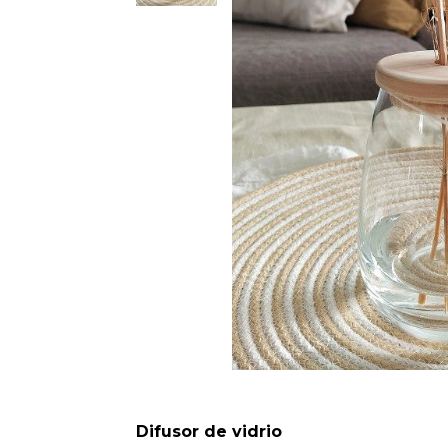
Difusor de vidrio