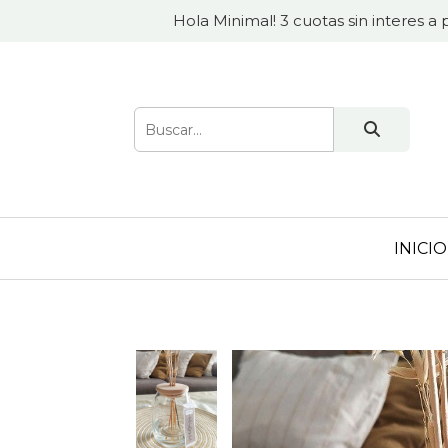
Hola Minimal! 3 cuotas sin interes a 
INICIO