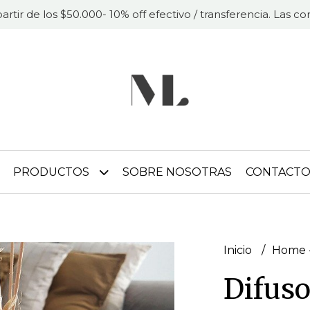
partir de los $50.000- 10% off efectivo / transferencia. Las 
PRODUCTOS
SOBRE NOSOTRAS
CONTACT
Inicio
Home -
Difuso