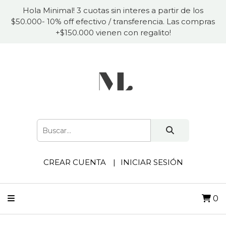
Hola Minimal! 3 cuotas sin interes a partir de los
$50.000- 10% off efectivo / transferencia. Las compras
+$150.000 vienen con regalito!
CREAR CUENTA
INICIAR SESIÓN
0