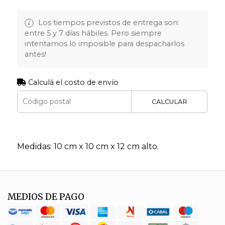
Los tiempos previstos de entrega son:
entre 5 y 7 días hábiles. Pero siempre
intentamos lo imposible para despacharlos
antes!
Calculá el costo de envío
CALCULAR
Medidas: 10 cm x 10 cm x 12 cm alto.
MEDIOS DE PAGO