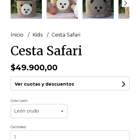
Inicio
Kids
Cesta Safari
Cesta Safari
$49.900,00
Ver cuotas y descuentos
Color León
Cantidad