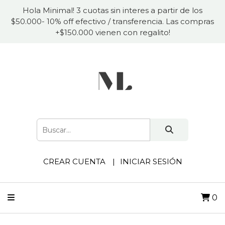
Hola Minimal! 3 cuotas sin interes a partir de los
$50.000- 10% off efectivo / transferencia. Las compras
+$150.000 vienen con regalito!
CREAR CUENTA
INICIAR SESIÓN
0