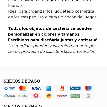
leoncito.
Ideal para organizar los juguetes o cosmética
de los mas peques, o para un rincón de juegos.
Todas los objetos de cestería se pueden
personalizar en colores y tamaños.
Escribinos para diseñarla juntas y cotizarla!
Las medidas pueden variar minimamente por
ser un producto de características artesanales.
MEDIOS DE PAGO
MEDIOS DE ENVÍO