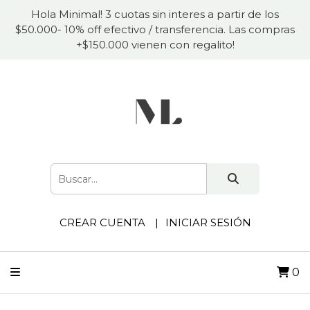
Hola Minimal! 3 cuotas sin interes a partir de los
$50.000- 10% off efectivo / transferencia. Las compras
+$150.000 vienen con regalito!
CREAR CUENTA
INICIAR SESIÓN
0