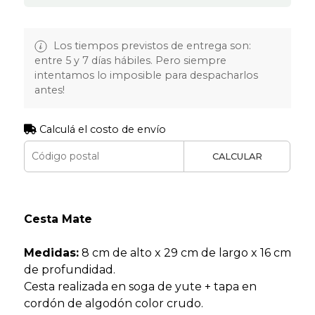
Los tiempos previstos de entrega son:
entre 5 y 7 días hábiles. Pero siempre
intentamos lo imposible para despacharlos
antes!
Calculá el costo de envío
CALCULAR
Cesta Mate
Medidas:
8 cm de alto x 29 cm de largo x 16 cm
de profundidad.
Cesta realizada en soga de yute + tapa en
cordón de algodón color crudo.