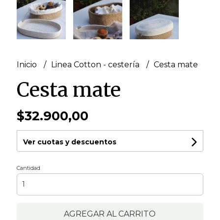
Inicio
Linea Cotton - cestería
Cesta mate
Cesta mate
$32.900,00
Ver cuotas y descuentos
Cantidad
AGREGAR AL CARRITO