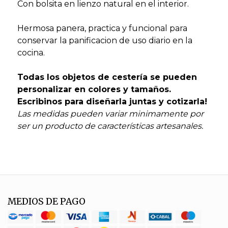
Con bolsita en lienzo natural en el interior.
Hermosa panera, practica y funcional para
conservar la panificacion de uso diario en la
cocina.
Todas los objetos de cestería se pueden
personalizar en colores y tamaños.
Escribinos para diseñarla juntas y cotizarla!
Las medidas pueden variar minimamente por
ser un producto de características artesanales.
MEDIOS DE PAGO