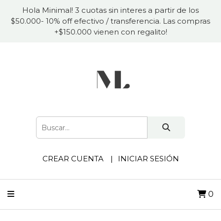
Hola Minimal! 3 cuotas sin interes a partir de los
$50.000- 10% off efectivo / transferencia. Las compras
+$150.000 vienen con regalito!
CREAR CUENTA
INICIAR SESIÓN
0