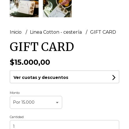
Inicio
Linea Cotton - cestería
GIFT CARD
GIFT CARD
$15.000,00
Ver cuotas y descuentos
Monto
Cantidad