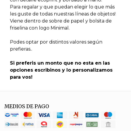
Para regalar y que puedan elegir lo que más
les guste de todas nuestras líneas de objetos!
Viene dentro de sobre de papel y bolsita de
friselina con logo Minimal.
Podes optar por distintos valores según
prefieras..
Si preferis un monto que no esta en las
opciones escribinos y lo personalizamos
para vos!
MEDIOS DE PAGO