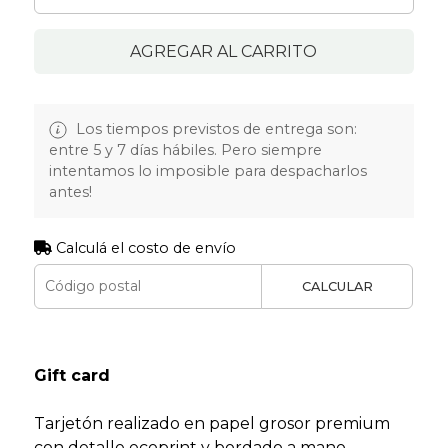
AGREGAR AL CARRITO
Los tiempos previstos de entrega son:
entre 5 y 7 días hábiles. Pero siempre
intentamos lo imposible para despacharlos
antes!
Calculá el costo de envío
CALCULAR
Gift card
Tarjetón realizado en papel grosor premium
con detalle ecoprint y bordado a mano.