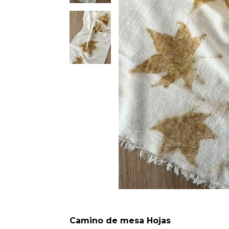
Camino de mesa Hojas