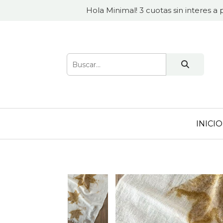
Hola Minimal! 3 cuotas sin interes a 
INICIO