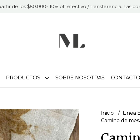
partir de los $50.000- 10% off efectivo / transferencia. Las 
PRODUCTOS
SOBRE NOSOTRAS
CONTACT
Inicio
Linea E
Camino de mesa
Camin