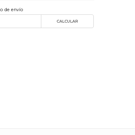
to de envío
CALCULAR