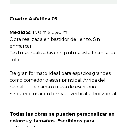
Cuadro Asfaltica 05
Medidas
: 1,70 m x 0,90 m
Obra realizada en bastidor de lienzo. Sin
enmarcar.
Texturas realizadas con pintura asfaltica + latex
color.
De gran formato, ideal para espacios grandes
como comedor o estar principal. Arriba del
respaldo de cama o mesa de escritorio.
Se puede usar en formato vertical u horizontal.
Todas las obras se pueden personalizar en
colores y tamaños. Escribinos para