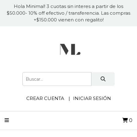
Hola Minimal! 3 cuotas sin interes a partir de los
$50.000- 10% off efectivo / transferencia. Las compras
+$150.000 vienen con regalito!
CREAR CUENTA
INICIAR SESIÓN
0