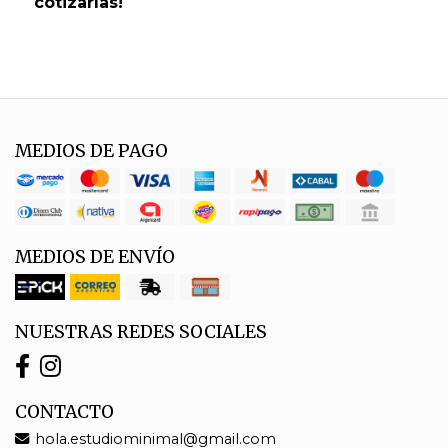
cotizarlas!
MEDIOS DE PAGO
MEDIOS DE ENVÍO
NUESTRAS REDES SOCIALES
CONTACTO
hola.estudiominimal@gmail.com