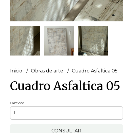
Inicio
Obras de arte
Cuadro Asfaltica 05
Cuadro Asfaltica 05
Cantidad
CONSULTAR