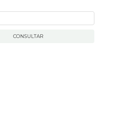
CONSULTAR