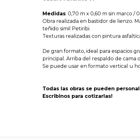
Medidas
: 0,70 m x 0,60 m sin marco / 
Obra realizada en bastidor de lienzo.
teñido simil Petiribi.
Texturas realizadas con pintura asfaltica
De gran formato, ideal para espacios 
principal. Arriba del respaldo de cama o
Se puede usar en formato vertical u ho
Todas las obras se pueden personal
Escribinos para cotizarlas!