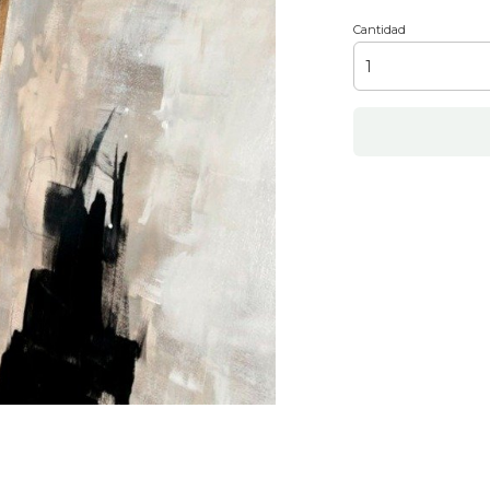
Cantidad