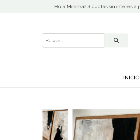
Hola Minimal! 3 cuotas sin interes a 
INICIO