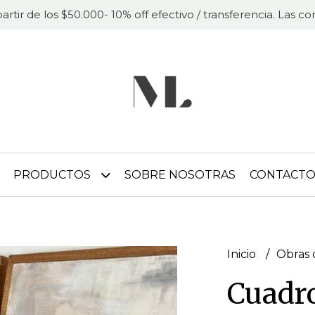
partir de los $50.000- 10% off efectivo / transferencia. Las 
PRODUCTOS
SOBRE NOSOTRAS
CONTACT
Inicio
Obras 
Cuadro