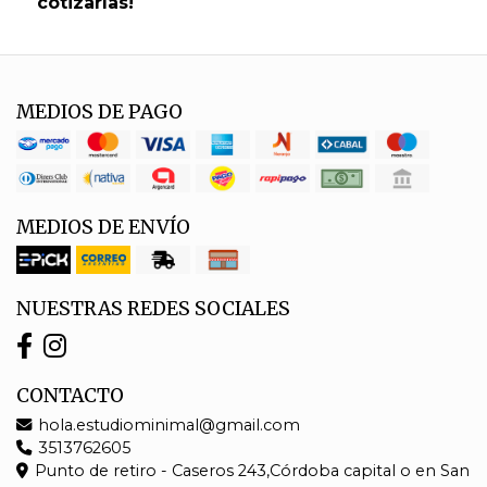
cotizarlas!
MEDIOS DE PAGO
MEDIOS DE ENVÍO
NUESTRAS REDES SOCIALES
CONTACTO
hola.estudiominimal@gmail.com
3513762605
Punto de retiro - Caseros 243,Córdoba capital o en San