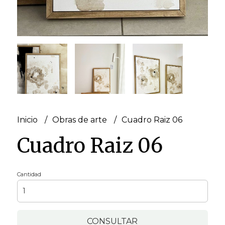
Inicio
Obras de arte
Cuadro Raiz 06
Cuadro Raiz 06
Cantidad
CONSULTAR