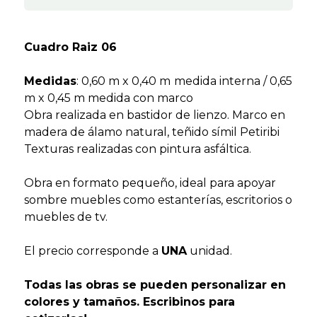
Cuadro Raiz 06
Medidas
: 0,60 m x 0,40 m
medida interna / 0,65
m x 0,45 m medida con marco
Obra realizada en bastidor de lienzo. Marco en
madera de álamo natural, teñido símil Petiribi
Texturas realizadas con pintura asfáltica.
Obra en formato pequeño, ideal para apoyar
sombre muebles como estanterías, escritorios o
muebles de tv.
El precio corresponde a
UNA
unidad.
Todas las obras se pueden personalizar en
colores y tamaños. Escribinos para