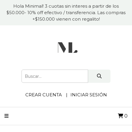
Hola Minimal! 3 cuotas sin interes a partir de los
$50.000- 10% off efectivo / transferencia. Las compras
+$150.000 vienen con regalito!
CREAR CUENTA
INICIAR SESIÓN
0