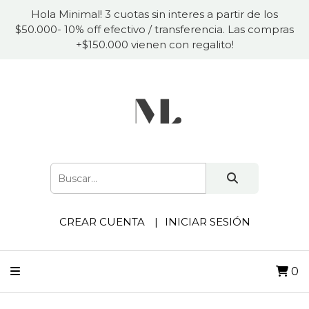
Hola Minimal! 3 cuotas sin interes a partir de los
$50.000- 10% off efectivo / transferencia. Las compras
+$150.000 vienen con regalito!
CREAR CUENTA
INICIAR SESIÓN
0