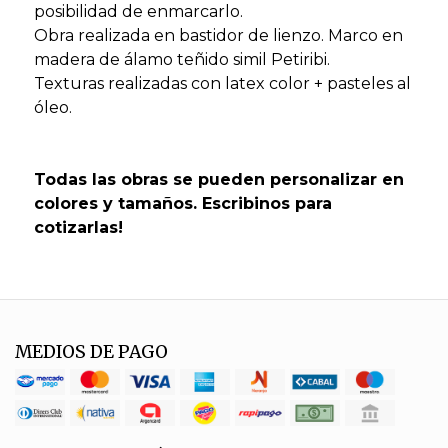
posibilidad de enmarcarlo.
Obra realizada en bastidor de lienzo. Marco en
madera de álamo teñido simil Petiribi.
Texturas realizadas con latex color + pasteles al
óleo.
Todas las obras se pueden personalizar en
colores y tamaños. Escribinos para
cotizarlas!
MEDIOS DE PAGO