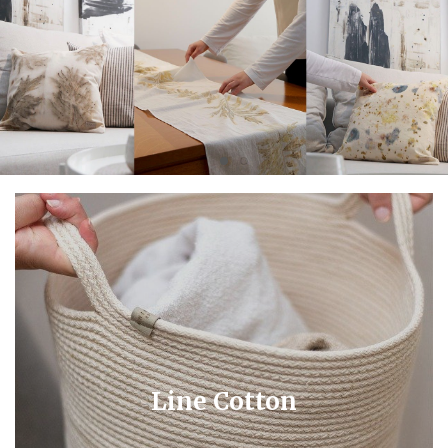
Line Cotton