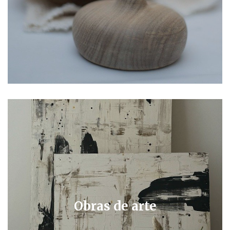
Obras de arte