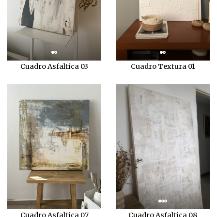
Cuadro Asfaltica 03
Cuadro Textura 01
Cuadro Asfaltica 07
Cuadro Asfaltica 08