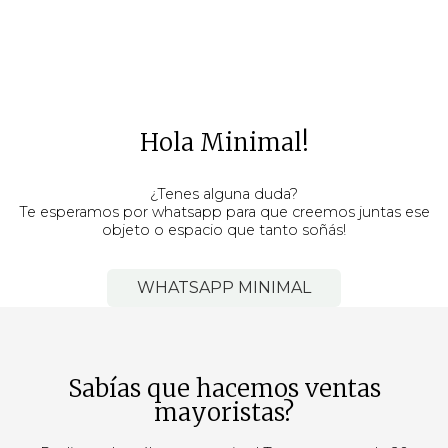
Hola Minimal!
¿Tenes alguna duda?
Te esperamos por whatsapp para que creemos juntas ese
objeto o espacio que tanto soñás!
WHATSAPP MINIMAL
Sabías que hacemos ventas
mayoristas?