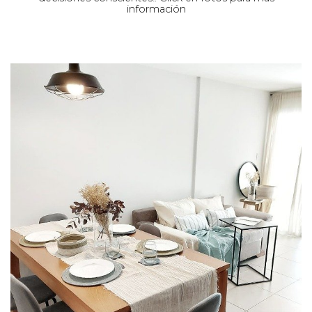
información