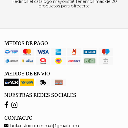
Pedinos el catálogo mayorista! Tenemos mas de 20
productos para ofrecerte
MEDIOS DE PAGO
MEDIOS DE ENVÍO
NUESTRAS REDES SOCIALES
CONTACTO
hola.estudiominimal@gmail.com