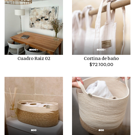
Cuadro Raiz 02
Cortina de baño
$72.100,00