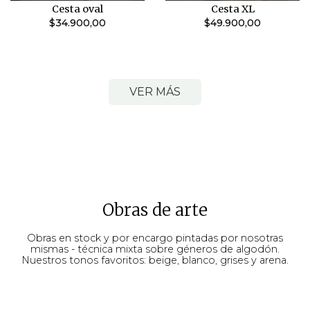
Cesta oval
Cesta XL
$34.900,00
$49.900,00
VER MÁS
Obras de arte
Obras en stock y por encargo pintadas por nosotras
mismas - técnica mixta sobre géneros de algodón.
Nuestros tonos favoritos: beige, blanco, grises y arena.