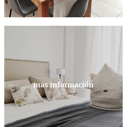
mas información