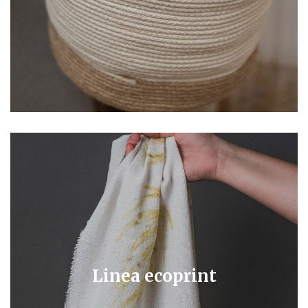
Linea ecoprint