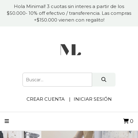
Hola Minimal! 3 cuotas sin interes a partir de los
$50.000- 10% off efectivo / transferencia. Las compras
+$150.000 vienen con regalito!
CREAR CUENTA
INICIAR SESIÓN
0