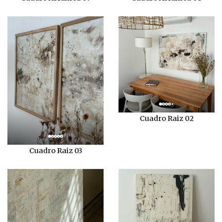
Cuadro Raiz 02
Cuadro Raiz 03