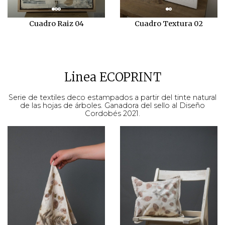
Cuadro Raiz 04
Cuadro Textura 02
Linea ECOPRINT
Serie de textiles deco estampados a partir del tinte natural
de las hojas de árboles. Ganadora del sello al Diseño
Cordobés 2021.