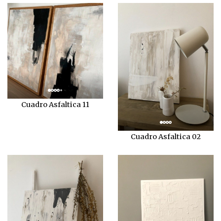
Cuadro Asfaltica 11
Cuadro Asfaltica 02