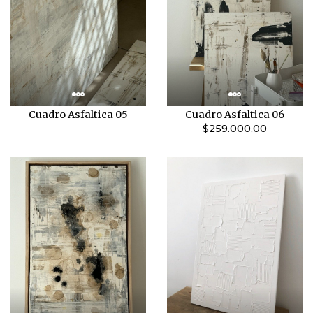
Cuadro Asfaltica 05
Cuadro Asfaltica 06
$259.000,00