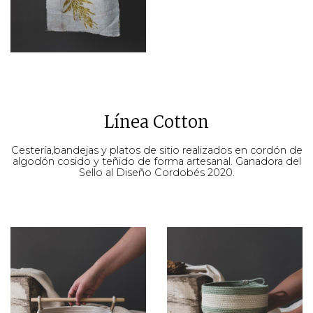
Línea Cotton
Cestería,bandejas y platos de sitio realizados en cordón de
algodón cosido y teñido de forma artesanal. Ganadora del
Sello al Diseño Cordobés 2020.