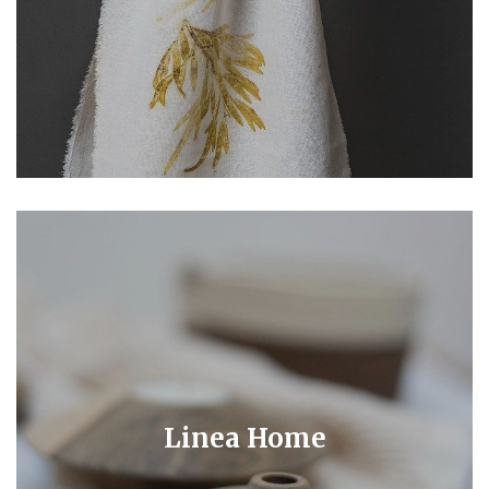
Linea Home