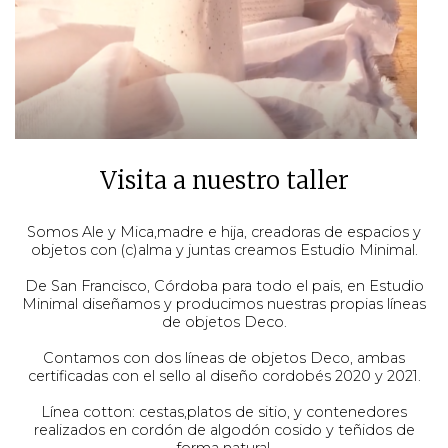
Visita a nuestro taller
Somos Ale y Mica,madre e hija, creadoras de espacios y
objetos con (c)alma y juntas creamos Estudio Minimal.
De San Francisco, Córdoba para todo el pais, en Estudio
Minimal diseñamos y producimos nuestras propias líneas
de objetos Deco.
Contamos con dos líneas de objetos Deco, ambas
certificadas con el sello al diseño cordobés 2020 y 2021.
Línea cotton: cestas,platos de sitio, y contenedores
realizados en cordón de algodón cosido y teñidos de
forma natural.